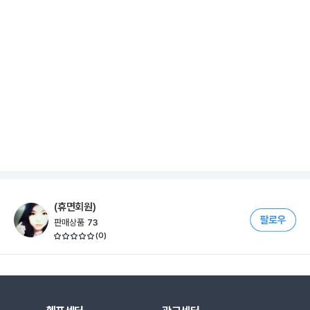
(휴면회원)
판매상품
73
(
0
)