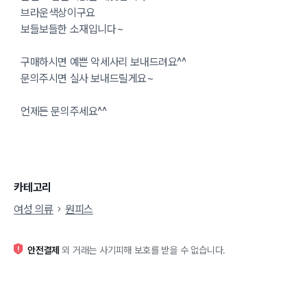
브라운색상이구요
보들보들한 소재입니다~
구매하시면 예쁜 악세사리 보내드려요^^
문의주시면 실사 보내드릴게요~
언제든 문의주세요^^
카테고리
여성 의류
원피스
안전결제
외 거래는 사기피해 보호를 받을 수 없습니다.