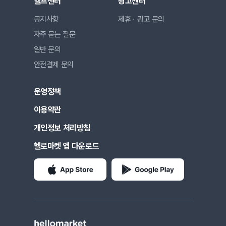
헬프센터
광고센터
공지사항
제휴ㆍ광고 문의
자주 묻는 질문
일반 문의
안전결제 문의
운영정책
이용약관
개인정보 처리방침
헬로마켓 앱 다운로드