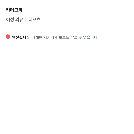
카테고리
여성 의류
티셔츠
안전결제
외 거래는 사기피해 보호를 받을 수 없습니다.