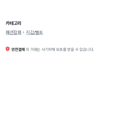
카테고리
패션잡화
지갑/벨트
안전결제
외 거래는 사기피해 보호를 받을 수 없습니다.