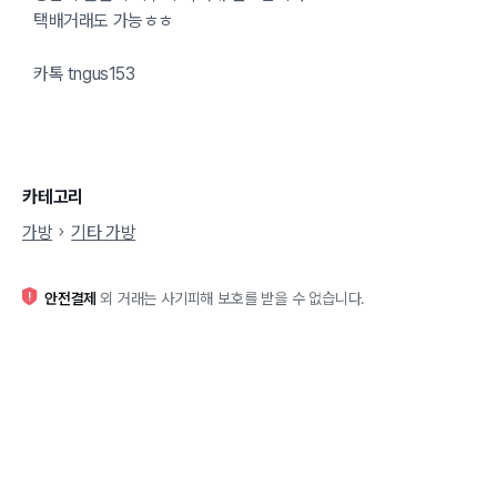
택배거래도 가능ㅎㅎ
카톡 tngus153
카테고리
가방
기타 가방
안전결제
외 거래는 사기피해 보호를 받을 수 없습니다.