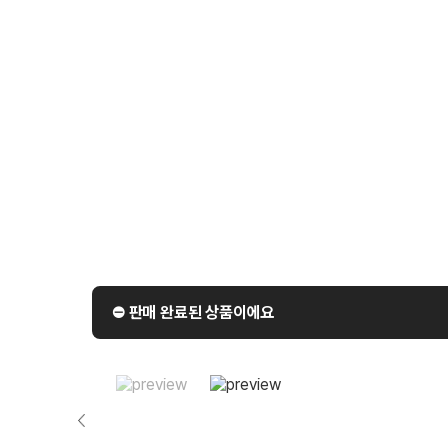
⛔️ 판매 완료된 상품이에요