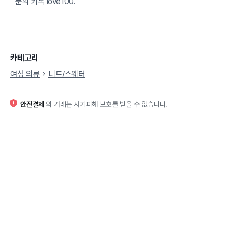
문의 카톡 love100.
카테고리
여성 의류
니트/스웨터
안전결제
외 거래는 사기피해 보호를 받을 수 없습니다.