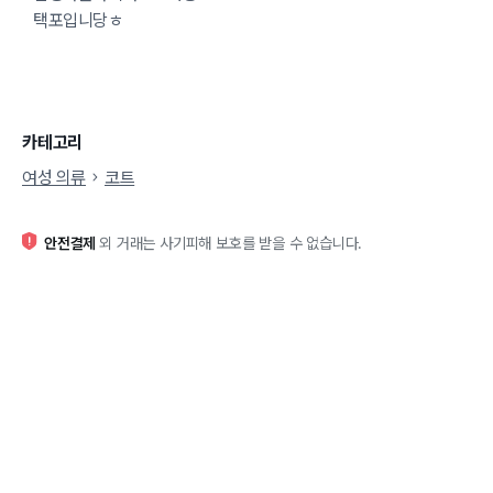
택포입니당ㅎ
카테고리
여성 의류
코트
안전결제
외 거래는 사기피해 보호를 받을 수 없습니다.