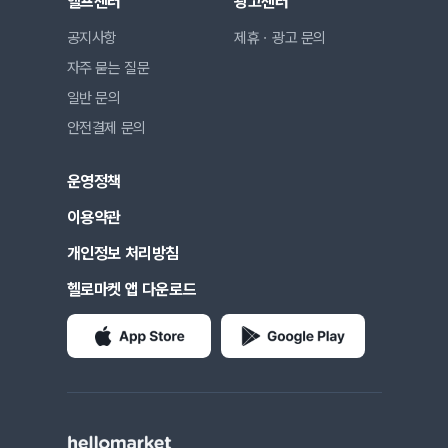
헬프센터
광고센터
공지사항
제휴ㆍ광고 문의
자주 묻는 질문
일반 문의
안전결제 문의
운영정책
이용약관
개인정보 처리방침
헬로마켓 앱 다운로드