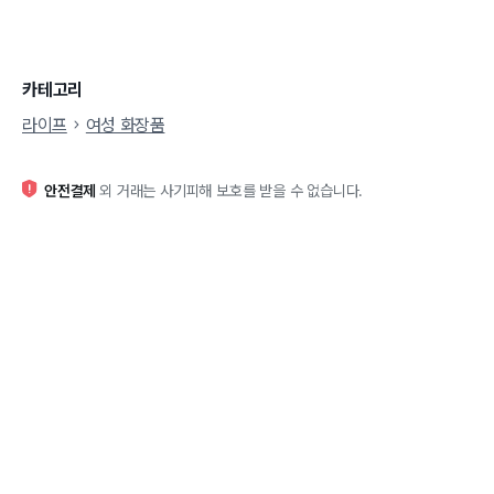
카테고리
라이프
여성 화장품
안전결제
외 거래는 사기피해 보호를 받을 수 없습니다.