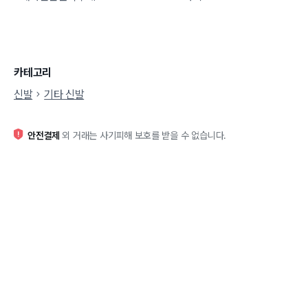
카테고리
신발
기타 신발
안전결제
외 거래는 사기피해 보호를 받을 수 없습니다.