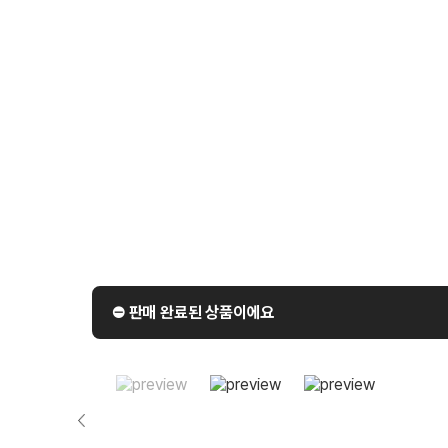
⛔️ 판매 완료된 상품이에요