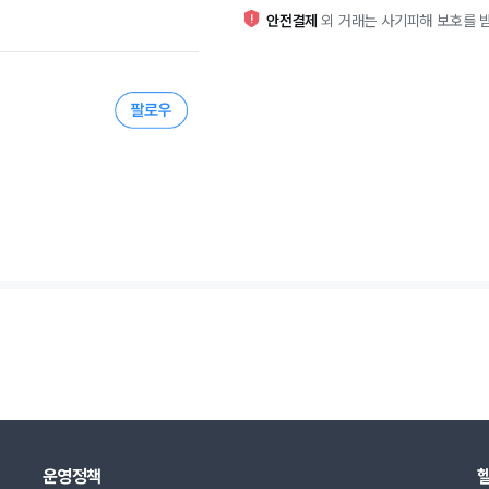
안전결제
외 거래는 사기피해 보호를 받
운영정책