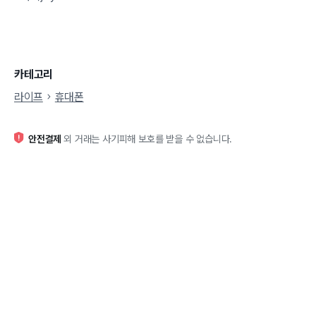
카테고리
라이프
휴대폰
안전결제
외 거래는 사기피해 보호를 받을 수 없습니다.