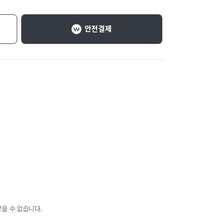
안전결제
을 수 없습니다.