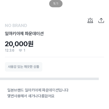
1
/
1
NO BRAND
일마키아제 파운데이션
20,000원
12.3.6
1
사용감 있는 깨끗한 상품
일본브랜드 일마키아제 파운데이션입니다
몇번사용해서 새거나다름없어요