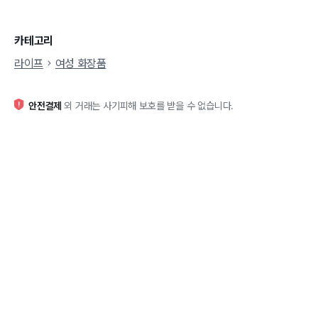
카테고리
라이프
여성 화장품
안전결제
외 거래는 사기피해 보호를 받을 수 없습니다.