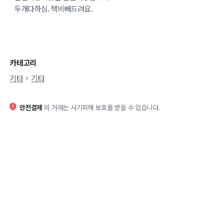
두개다하심. 택비빼드려요.
카테고리
기타
기타
안전결제
외 거래는 사기피해 보호를 받을 수 없습니다.