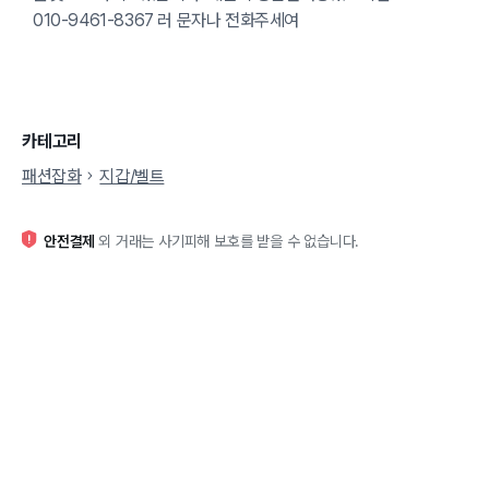
010-9461-8367 러 문자나 전화주세여
카테고리
패션잡화
지갑/벨트
안전결제
외 거래는 사기피해 보호를 받을 수 없습니다.