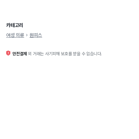
카테고리
여성 의류
원피스
안전결제
외 거래는 사기피해 보호를 받을 수 없습니다.