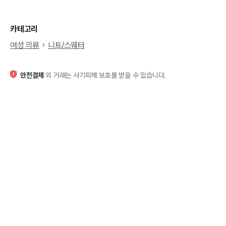
카테고리
여성 의류
니트/스웨터
안전결제
외 거래는 사기피해 보호를 받을 수 없습니다.