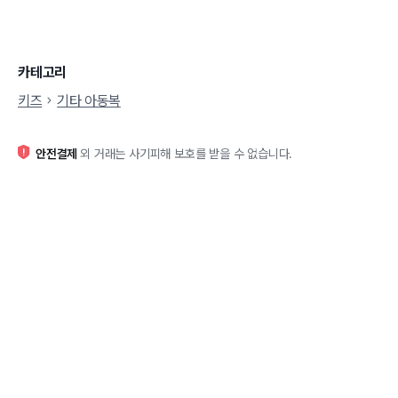
카테고리
키즈
기타 아동복
안전결제
외 거래는 사기피해 보호를 받을 수 없습니다.