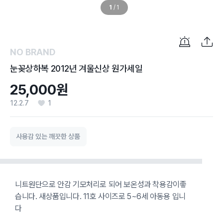
1
/
1
NO BRAND
눈꽂상하복 2012년 겨울신상 원가세일
25,000원
12.2.7
1
사용감 있는 깨끗한 상품
니트원단으로 안감 기모처리로 되어 보온성과 착용감이좋
습니다. 새상품입니다. 11호 사이즈로 5~6세 아동용 입니
다