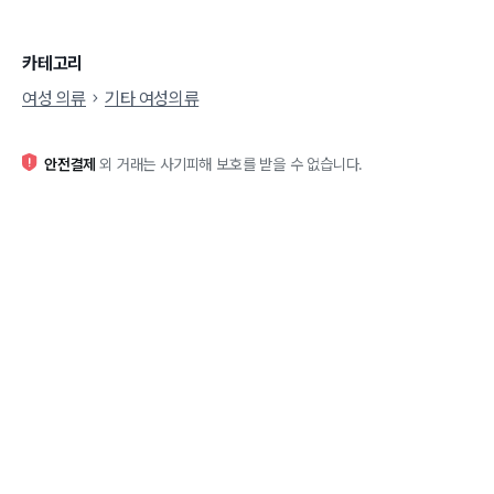
카테고리
여성 의류
기타 여성의류
안전결제
외 거래는 사기피해 보호를 받을 수 없습니다.