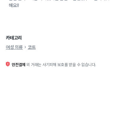
해요!!
카테고리
여성 의류
코트
안전결제
외 거래는 사기피해 보호를 받을 수 없습니다.