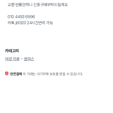
교환 반품안하니 신중구매부탁드릴게요
010 4493 6996
카톡 ji9320 24시간연락 가능
카테고리
여성 의류
원피스
안전결제
외 거래는 사기피해 보호를 받을 수 없습니다.