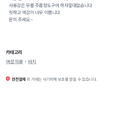
사용감은 무릎 주름정도구여 하자절대없습니다
핏하고 색감이 너무 이쁩니다
문의 주세요~
카테고리
여성 의류
바지
안전결제
외 거래는 사기피해 보호를 받을 수 없습니다.