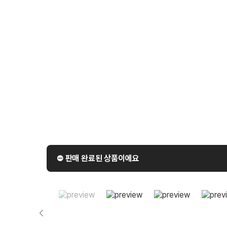
⛔️ 판매 완료된 상품이에요