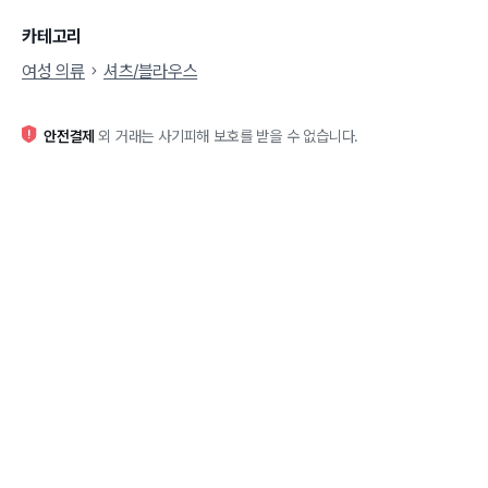
카테고리
여성 의류
셔츠/블라우스
안전결제
외 거래는 사기피해 보호를 받을 수 없습니다.