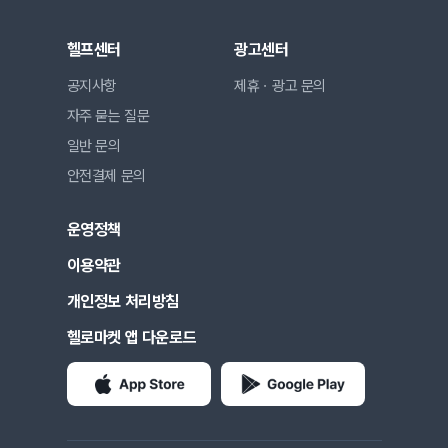
헬프센터
광고센터
공지사항
제휴ㆍ광고 문의
자주 묻는 질문
일반 문의
안전결제 문의
운영정책
이용약관
개인정보 처리방침
헬로마켓 앱 다운로드