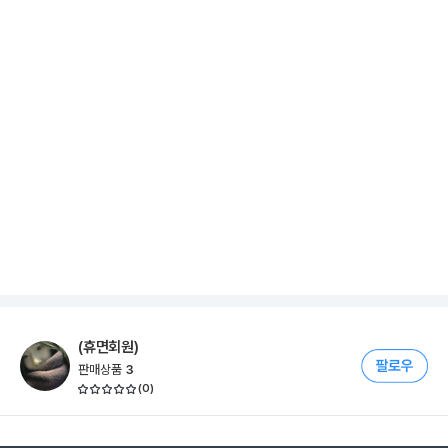
(휴면회원)
판매상품
3
(
0
)