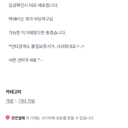
입금확인시 바로 배송합니다.
택배비는 제가 부담하구요
가능한 직거래였으면 좋겠습니다.
*안타깝게도 품질보증서가..사라졌네요ㅜ.ㅜ
여튼 연락주세용 ^.~
카테고리
가방
기타 가방
안전결제
외 거래는 사기피해 보호를 받을 수 없습니다.