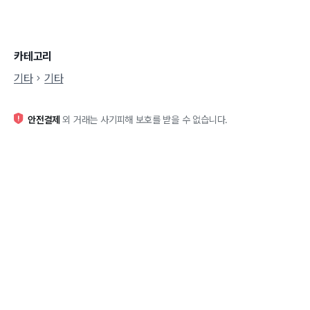
카테고리
기타
기타
안전결제
외 거래는 사기피해 보호를 받을 수 없습니다.