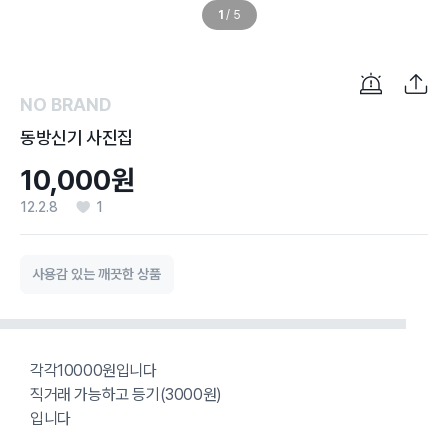
1
/
5
NO BRAND
동방신기 사진집
10,000원
12.2.8
1
사용감 있는 깨끗한 상품
각각10000원입니다
직거래 가능하고 등기(3000원)
입니다