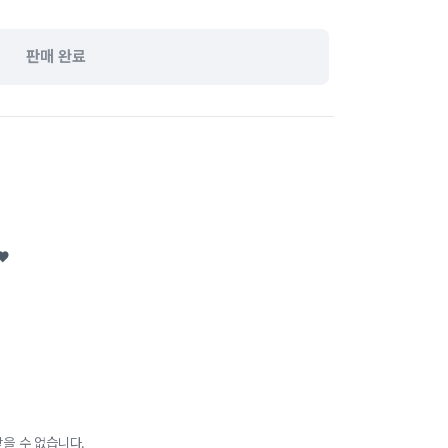
판매 완료
♥
을 수 없습니다.