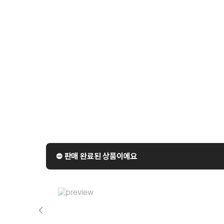
⛔️ 판매 완료된 상품이에요