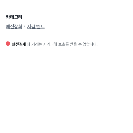
카테고리
패션잡화
지갑/벨트
안전결제
외 거래는 사기피해 보호를 받을 수 없습니다.