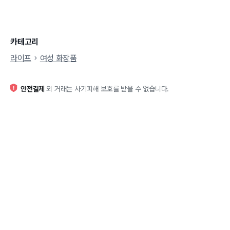
카테고리
라이프
여성 화장품
안전결제
외 거래는 사기피해 보호를 받을 수 없습니다.