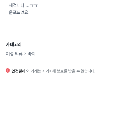
새겁니다.... ㅠㅠ
운포드려요
카테고리
여성 의류
바지
안전결제
외 거래는 사기피해 보호를 받을 수 없습니다.