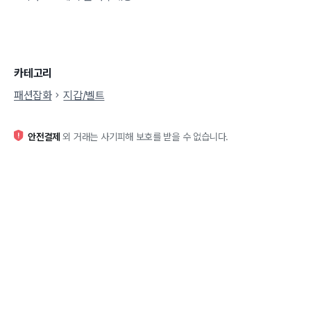
카테고리
패션잡화
지갑/벨트
안전결제
외 거래는 사기피해 보호를 받을 수 없습니다.