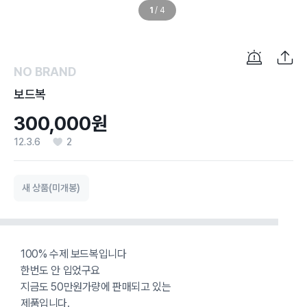
1
/
4
NO BRAND
보드복
300,000원
12.3.6
2
새 상품(미개봉)
100% 수제 보드복입니다
한번도 안 입었구요
지금도 50만원가량에 판매되고 있는
제품입니다.