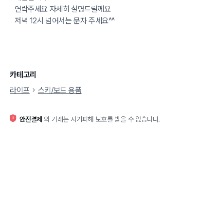
연락주세요 자세히 설명드릴께요
저녁 12시 넘어서는 문자 주세요^^
카테고리
라이프
스키/보드 용품
안전결제
외 거래는 사기피해 보호를 받을 수 없습니다.