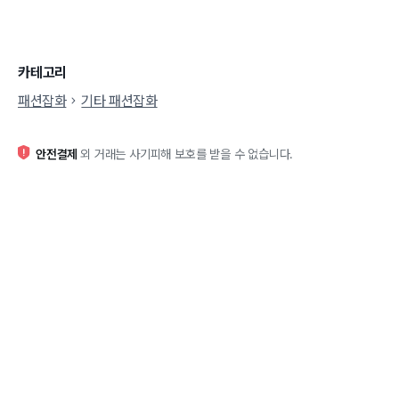
카테고리
패션잡화
기타 패션잡화
안전결제
외 거래는 사기피해 보호를 받을 수 없습니다.