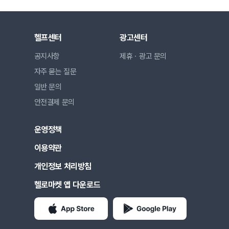
헬프센터
광고센터
공지사항
제휴ㆍ광고 문의
자주 묻는 질문
일반 문의
안전결제 문의
운영정책
이용약관
개인정보 처리방침
헬로마켓 앱 다운로드