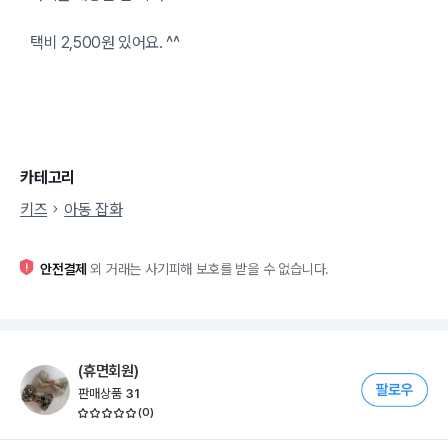
택비 2,500원 있어요. ^^
카테고리
키즈
아동 잡화
안전결제
외 거래는 사기피해 보호를 받을 수 없습니다.
(휴면회원)
판매상품
31
(
0
)