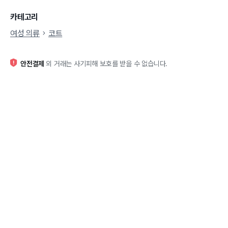
카테고리
여성 의류
코트
안전결제
외 거래는 사기피해 보호를 받을 수 없습니다.