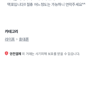
택포입니다!! 절충 어느정도는 가능하니 연락주세요^^
카테고리
라이프
휴대폰
안전결제
외 거래는 사기피해 보호를 받을 수 없습니다.