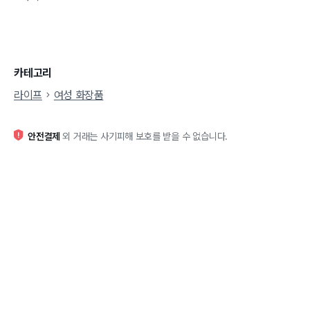
카테고리
라이프
여성 화장품
안전결제
외 거래는 사기피해 보호를 받을 수 없습니다.