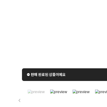
⛔️ 판매 완료된 상품이에요