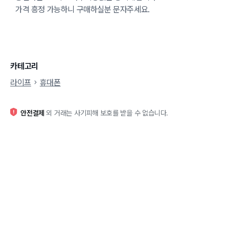
가격 흥정 가능하니 구매하실분 문자주세요.
카테고리
라이프
휴대폰
안전결제
외 거래는 사기피해 보호를 받을 수 없습니다.