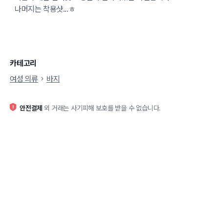
나머지는 착용샷...ㅎ
카테고리
여성 의류
바지
안전결제
외 거래는 사기피해 보호를 받을 수 없습니다.