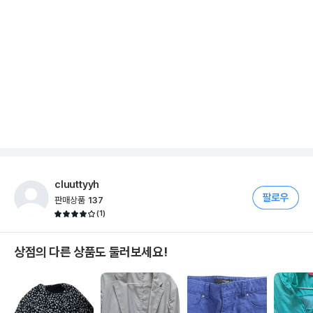
cluuttyyh
판매상품
137
(
1
)
상점의 다른 상품도 둘러보세요!