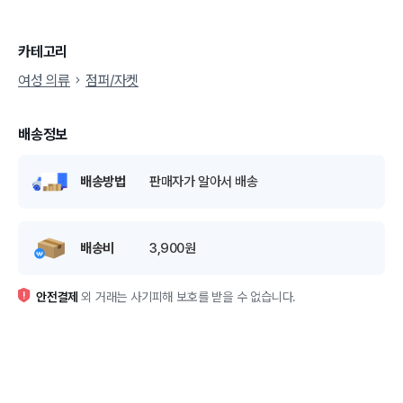
카테고리
여성 의류
점퍼/자켓
배송정보
배송방법
판매자가 알아서 배송
배송비
3,900원
안전결제
외 거래는 사기피해 보호를 받을 수 없습니다.