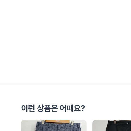
이런 상품은 어때요?