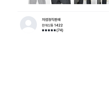
저렴정직판매
판매상품
1422
(
74
)