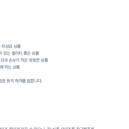
까운 최상급 상품
감이 있는 퀄리티 좋은 상품
착용감과 손상이 적은 양호한 상품
눈에 띄는 상품
 없음 등의 하자를 말합니다.