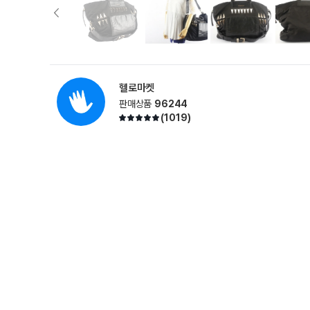
헬로마켓
판매상품
96244
(
1019
)