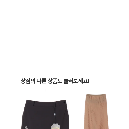
상점의 다른 상품도 둘러보세요!