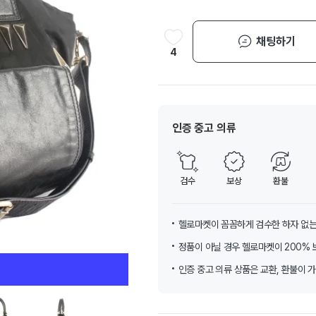
채팅하기
4
인증 중고 의류
검수
보상
환불
헬로마켓이 꼼꼼하게 검수한 하자 없는
정품이 아닐 경우 헬로마켓이 200% 
인증 중고 의류 상품은 교환, 환불이 