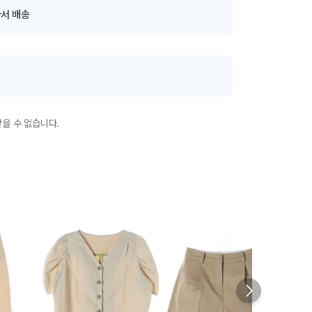
서 배송
을 수 없습니다.