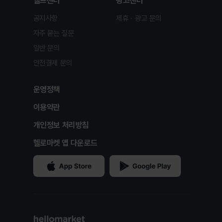
헬프센터
광고센터
공지사항
제휴ㆍ광고 문의
자주 묻는 질문
일반 문의
안전결제 문의
운영정책
이용약관
개인정보 처리방침
헬로마켓 앱 다운로드