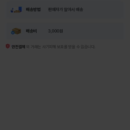
배송방법
판매자가 알아서 배송
배송비
3,000원
안전결제
외 거래는 사기피해 보호를 받을 수 없습니다.