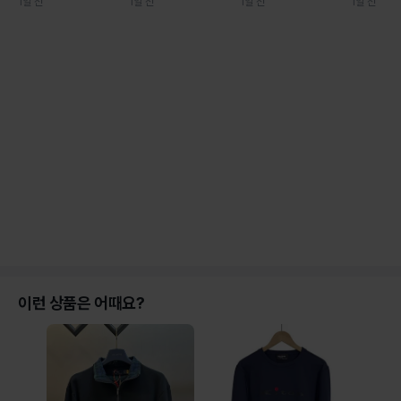
1일 전
1일 전
1일 전
1일 전
이런 상품은 어때요?