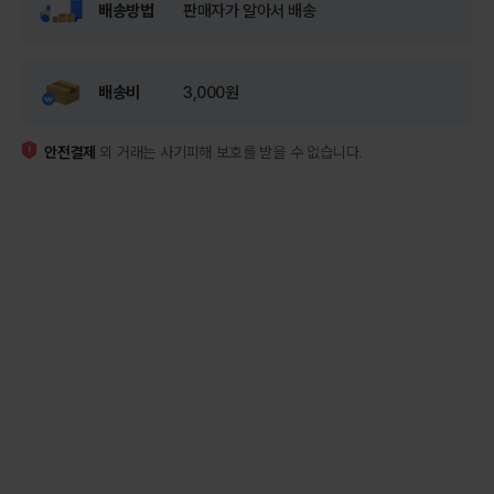
배송방법
판매자가 알아서 배송
배송비
3,000원
안전결제
외 거래는 사기피해 보호를 받을 수 없습니다.