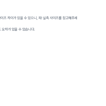
이즈 차이가 있을 수 있으니, 꼭! 실측 사이즈를 참고해주세
도 오차가 있을 수 있습니다.