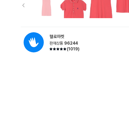
헬로마켓
판매상품
96244
(
1019
)