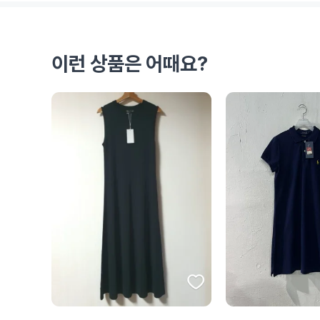
이런 상품은 어때요?