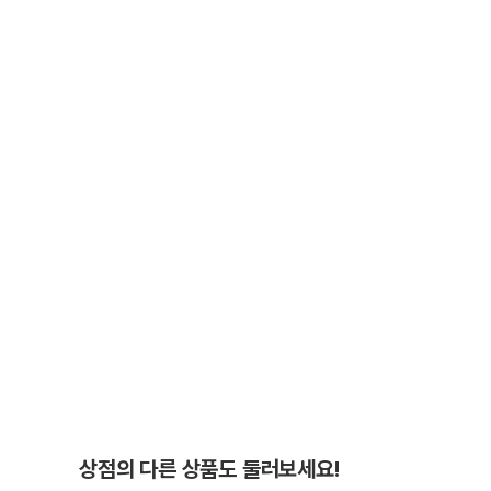
상점의 다른 상품도 둘러보세요!