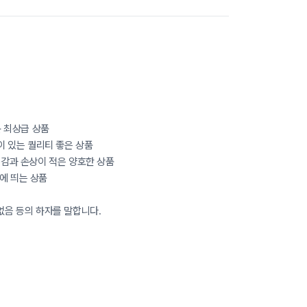
까운 최상급 상품
감이 있는 퀄리티 좋은 상품
착용감과 손상이 적은 양호한 상품
눈에 띄는 상품
 없음 등의 하자를 말합니다.