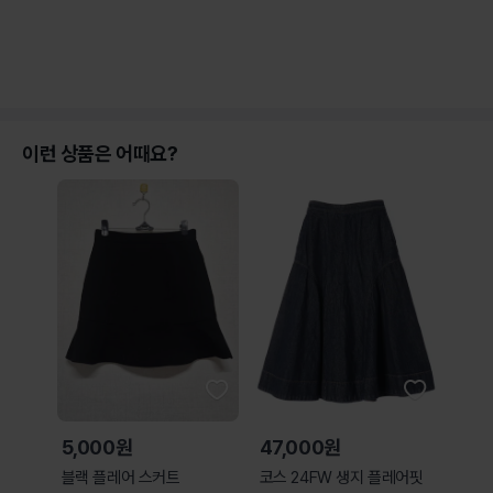
이런 상품은 어때요?
5,000원
47,000원
블랙 플레어 스커트
코스 24FW 생지 플레어핏