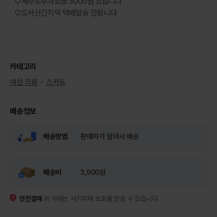
♡제주도추가요금 3000원 있습니다
♡도서산간지역 택배발송 안됩니다
카테고리
여성 의류
스커트
배송정보
배송방법
판매자가 알아서 배송
배송비
3,900원
안전결제
외 거래는 사기피해 보호를 받을 수 없습니다.