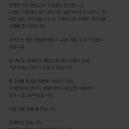
쫀쫀한 허리 밴딩으로 착용감도 편안합니다.
브랜드 의류마다 표기사이즈와 실측사이즈가 다르니, 구
매전 실측 사이즈를 비교 후 구매하시면 정확한 사이즈를
구매를 할수있습니다.
사이즈는 재는 방법에 따라 1~2cm 정도 오차가 있을수
있습니다.
모니터 및 휴대폰의 해상도에 따라 상품의 실제
색상과다소 차이가 있을 수 있습니다.
중고제품 특성상화면에 나타나지 않는
미세한오염,데미지,세월의흔적으로인한 사용감이
있으니 참고부탁드립니다.
교환 반품 환불 불가입니다.
흥정하지 않습니다.