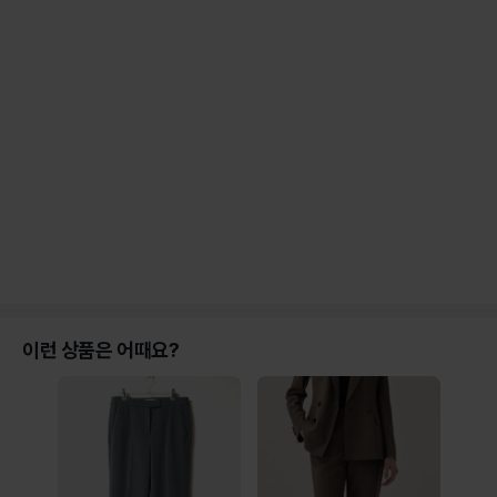
이런 상품은 어때요?