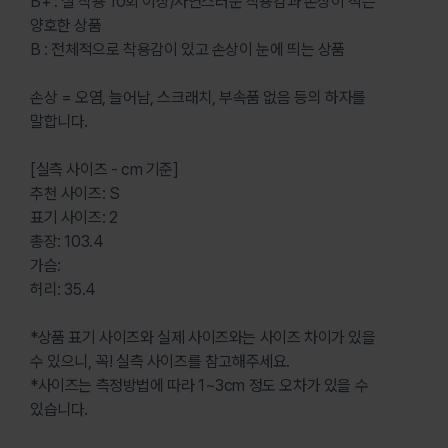
B+ : 실 착용 10회 이상/자연스러운 착용감과 손상이 적은
양호한 상품
B : 전체적으로 착용감이 있고 손상이 눈에 띄는 상품
손상 = 오염, 늘어남, 스크래치, 부속품 없음 등의 하자를
말합니다.
[실측 사이즈 - cm 기준]
추천 사이즈: S
표기 사이즈: 2
총장: 103.4
가슴:
허리: 35.4
*상품 표기 사이즈와 실제 사이즈와는 사이즈 차이가 있을
수 있으니, 꼭! 실측 사이즈를 참고해주세요.
*사이즈는 측정방법에 따라 1~3cm 정도 오차가 있을 수
있습니다.