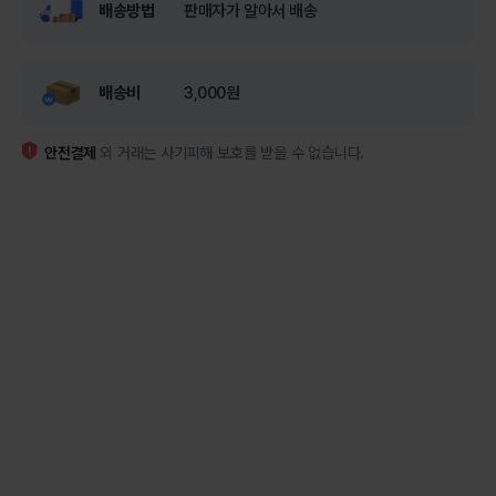
배송방법
판매자가 알아서 배송
배송비
3,000원
안전결제
외 거래는 사기피해 보호를 받을 수 없습니다.