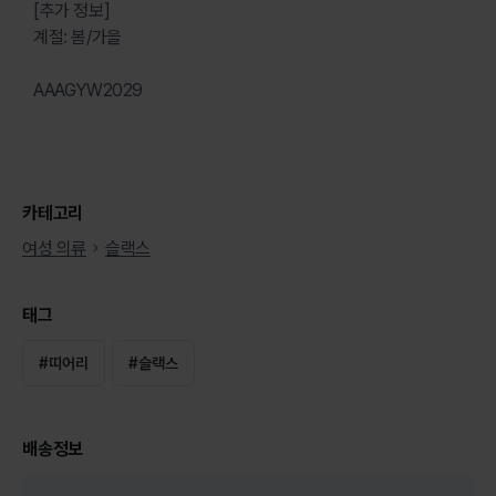
[추가 정보]
계절: 봄/가을
AAAGYW2029
카테고리
여성 의류
슬랙스
태그
#
띠어리
#
슬랙스
배송정보