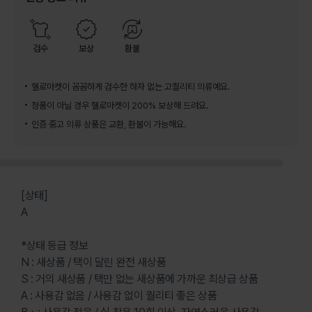
검수
보상
환불
헬로마켓이 꼼꼼하게 검수한 하자 없는 고퀄리티 의류예요.
정품이 아닐 경우 헬로마켓이 200% 보상해 드려요.
인증 중고 의류 상품은 교환, 환불이 가능해요.
[상태]
A
*상태 등급 정보
N : 새상품 / 택이 달린 완전 새상품
S : 거의 새상품 / 택만 없는 새상품에 가까운 최상급 상품
A : 사용감 없음 / 사용감 없이 퀄리티 좋은 상품