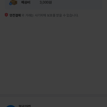
배송비
3,000원
안전결제
외 거래는 사기피해 보호를 받을 수 없습니다.
헬로마켓