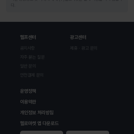
다.
헬프센터
광고센터
공지사항
제휴ㆍ광고 문의
자주 묻는 질문
일반 문의
안전결제 문의
운영정책
이용약관
개인정보 처리방침
헬로마켓 앱 다운로드