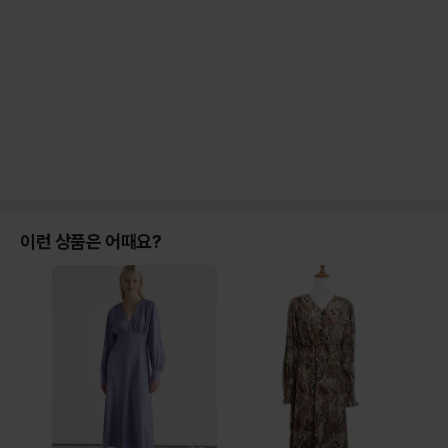
이런 상품은 어때요?