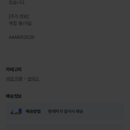
있습니다.
[추가 정보]
계절: 봄/가을
AAAIKK2029
카테고리
여성 의류
원피스
배송정보
배송방법
판매자가 알아서 배송